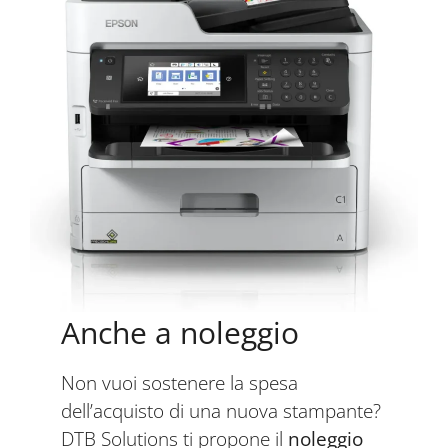
Anche a noleggio
Non vuoi sostenere la spesa
dell’acquisto di una nuova stampante?
DTB Solutions ti propone il
noleggio