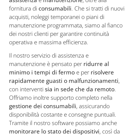
fornitura di
consumabili
. Che si tratti di nuovi
acquisti, noleggi temporanei o piani di
manutenzione programmata, siamo al fianco
dei nostri clienti per garantire continuità
operativa e massima efficienza.
Il nostro servizio di assistenza e
manutenzione è pensato per
ridurre al
minimo i tempi di fermo
e per
risolvere
rapidamente guasti o malfunzionamenti
,
con interventi
sia in sede che da remoto
.
Offriamo inoltre supporto completo nella
gestione dei consumabili
, assicurando
disponibilità costante e consegne puntuali.
Tramite il nostro software possiamo anche
monitorare lo stato dei dispositivi
, così da