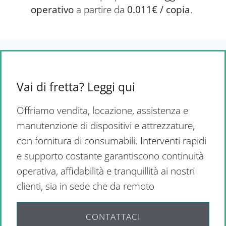
operativo
a partire da
0.011€ / copia
.
Vai di fretta? Leggi qui
Offriamo vendita, locazione, assistenza e
manutenzione di dispositivi e attrezzature,
con fornitura di consumabili. Interventi rapidi
e supporto costante garantiscono continuità
operativa, affidabilità e tranquillità ai nostri
clienti, sia in sede che da remoto
CONTATTACI