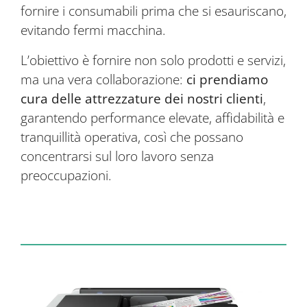
fornire i consumabili prima che si esauriscano,
evitando fermi macchina.
L’obiettivo è fornire non solo prodotti e servizi,
ma una vera collaborazione:
ci prendiamo
cura delle attrezzature dei nostri clienti
,
garantendo performance elevate, affidabilità e
tranquillità operativa, così che possano
concentrarsi sul loro lavoro senza
preoccupazioni.