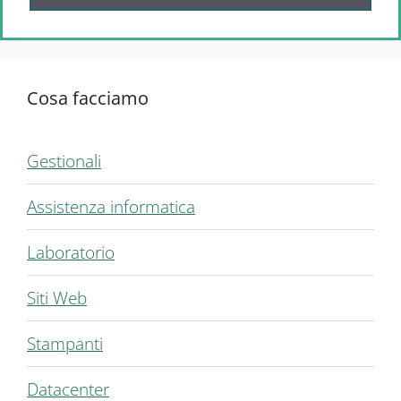
Cosa facciamo
Gestionali
Assistenza informatica
Laboratorio
Siti Web
Stampanti
Datacenter