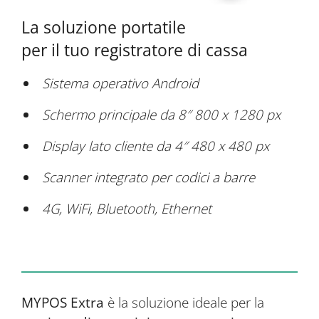
La soluzione portatile
per il tuo registratore di cassa
Sistema operativo Android
Schermo principale da 8″ 800 x 1280 px
Display lato cliente da 4″ 480 x 480 px
Scanner integrato per codici a barre
4G, WiFi, Bluetooth, Ethernet
MYPOS Extra
è la soluzione ideale per la