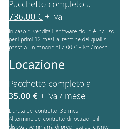
Pacchetto completo a
736.00 €
+ iva
In caso di vendita il software cloud è incluso
per i primi 12 mesi, al termine dei quali si
passa a un canone di 7.00 € + iva / mese.
Locazione
Pacchetto completo a
35.00 €
+ iva / mese
Durata del contratto: 36 mesi
Al termine del contratto di locazione il
dispositivo rimarrà di proprietà del cliente.