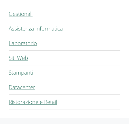
Gestionali
Assistenza informatica
Laboratorio
Siti Web
Stampanti
Datacenter
Ristorazione e Retail