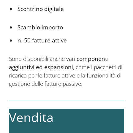
Scontrino digitale
Scambio importo
n. 50 fatture attive
Sono disponibili anche vari
componenti
aggiuntivi ed espansioni
, come i pacchetti di
ricarica per le fatture attive e la funzionalità di
gestione delle fatture passive.
Vendita