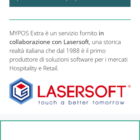
MYPOS Extra è un servizio fornito
in
collaborazione con Lasersoft
, una storica
realtà italiana che dal 1988 è il primo
produttore di soluzioni software per i mercati
Hospitality e Retail.